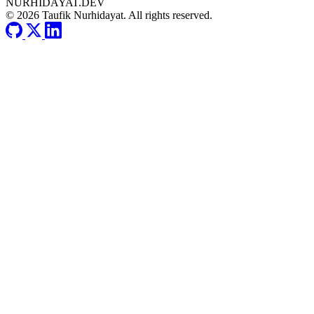
NURHIDAYAT.DEV
© 2026 Taufik Nurhidayat. All rights reserved.